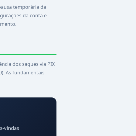
 pausa temporária da
igurações da conta e
imento.
iência dos saques via PIX
10). As fundamentais
as-vindas