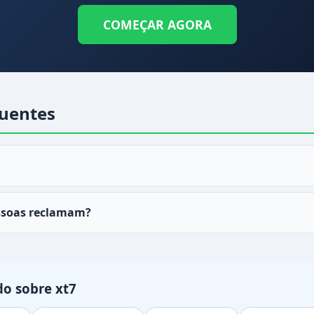
COMEÇAR AGORA
uentes
licença internacional, paga via PIX e tem atendimento ativ
ssoas reclamam?
atendimento nem processam saques.
ções envolve exigências de rollover de bonificação ou demo
nto.
do sobre xt7