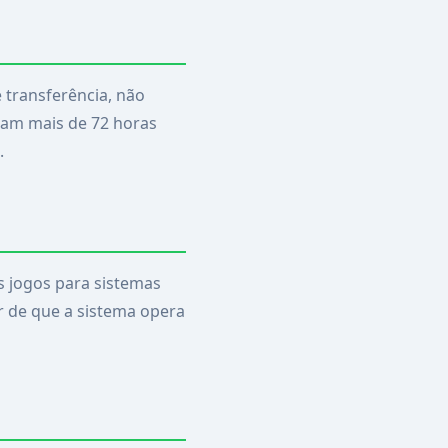
 transferência, não
am mais de 72 horas
.
s jogos para sistemas
r de que a sistema opera