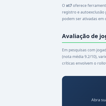
O
xt7
oferece ferramenta
registro e autoexclusão
podem ser ativadas em 
Avaliação de jo
Em pesquisas com jogado
(nota média 9.2/10), var
críticas envolvem o roll
Abra sua