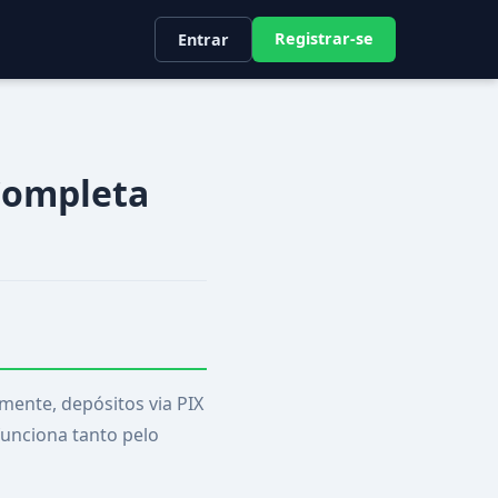
Registrar-se
Entrar
Completa
ente, depósitos via PIX
unciona tanto pelo