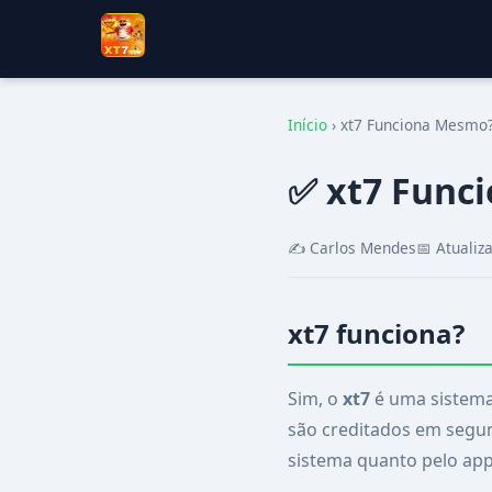
Início
›
xt7 Funciona Mesmo?
✅ xt7 Func
✍️ Carlos Mendes
📅 Atuali
xt7 funciona?
Sim, o
xt7
é uma sistema
são creditados em segu
sistema quanto pelo app