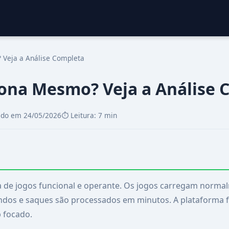
 Veja a Análise Completa
iona Mesmo? Veja a Análise 
zado em 24/05/2026
⏱️ Leitura: 7 min
 de jogos funcional e operante. Os jogos carregam normalm
ndos e saques são processados em minutos. A plataforma f
 focado.