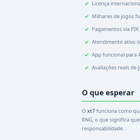
Licença internacional
Milhares de jogos f
Pagamentos via PIX
Atendimento ativo 
App funcional para 
Avaliações reais de 
O que esperar
O
xt7
funciona como qual
RNG, o que significa qu
responsabilidade.