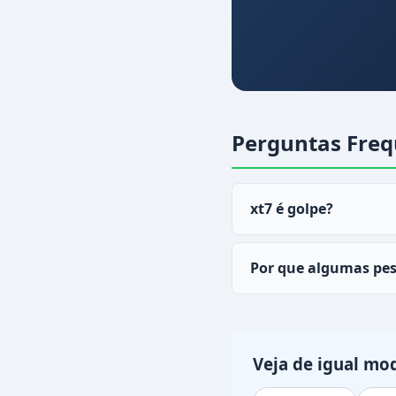
Perguntas Freq
xt7 é golpe?
Não. O
xt7
opera com 
Por que algumas pe
oferecem canais de 
A maioria das reclama
não falhas de pagame
Veja de igual mo