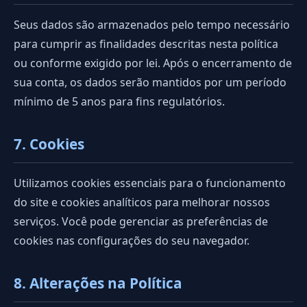
Seus dados são armazenados pelo tempo necessário
para cumprir as finalidades descritas nesta política
ou conforme exigido por lei. Após o encerramento de
sua conta, os dados serão mantidos por um período
mínimo de 5 anos para fins regulatórios.
7. Cookies
Utilizamos cookies essenciais para o funcionamento
do site e cookies analíticos para melhorar nossos
serviços. Você pode gerenciar as preferências de
cookies nas configurações do seu navegador.
8. Alterações na Política