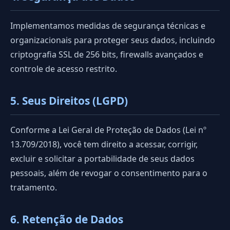
Implementamos medidas de segurança técnicas e
organizacionais para proteger seus dados, incluindo
criptografia SSL de 256 bits, firewalls avançados e
controle de acesso restrito.
5. Seus Direitos (LGPD)
Conforme a Lei Geral de Proteção de Dados (Lei nº
13.709/2018), você tem direito a acessar, corrigir,
excluir e solicitar a portabilidade de seus dados
pessoais, além de revogar o consentimento para o
tratamento.
6. Retenção de Dados