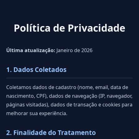
Política de Privacidade
Última atualização:
Janeiro de 2026
1. Dados Coletados
Coletamos dados de cadastro (nome, email, data de
nascimento, CPF), dados de navegação (IP, navegador,
páginas visitadas), dados de transação e cookies para
melhorar sua experiência.
2. Finalidade do Tratamento