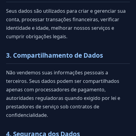
Seus dados são utilizados para criar e gerenciar sua
conta, processar transações financeiras, verificar
identidade e idade, melhorar nossos serviços e
cumprir obrigações legais.
3. Compartilhamento de Dados
Não vendemos suas informações pessoais a
terceiros. Seus dados podem ser compartilhados
apenas com processadores de pagamento,
autoridades reguladoras quando exigido por lei e
prestadores de serviço sob contratos de
confidencialidade.
4. Segurança dos Dados