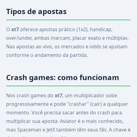
Tipos de apostas
O
xt7
oferece apostas prático (1x2), handicap,
over/under, ambas marcam, placar exato e múltiplas.
Nas apostas ao vivo, os mercados e odds se ajustam
conforme o andamento da partida.
Crash games: como funcionam
Nos crash games do
xt7
, um multiplicador sobe
progressivamente e pode "crashar" (cair) a qualquer
momento. Você precisa sacar antes do crash para
multiplicar sua aposta. Aviator é o mais conhecido,
mas Spaceman e JetX também têm seus fãs. A chave é