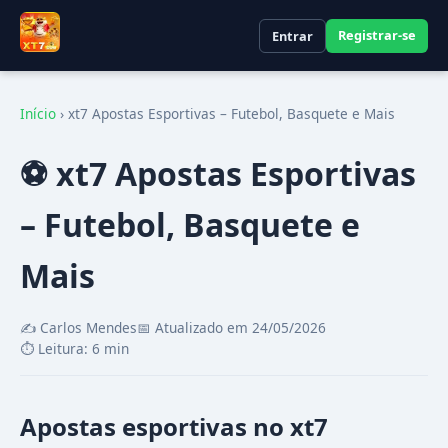
Registrar-se
Entrar
Início
›
xt7 Apostas Esportivas – Futebol, Basquete e Mais
⚽ xt7 Apostas Esportivas
– Futebol, Basquete e
Mais
✍️ Carlos Mendes
📅 Atualizado em 24/05/2026
⏱️ Leitura: 6 min
Apostas esportivas no xt7