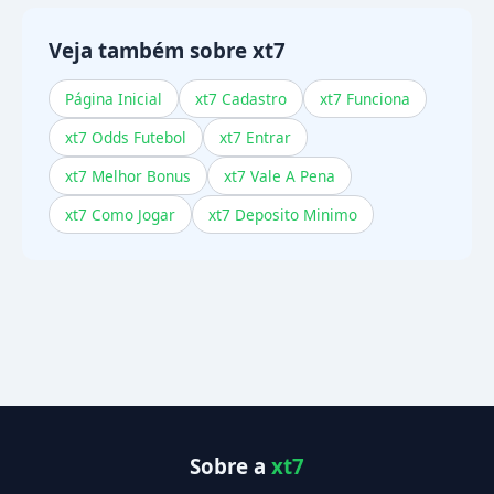
geralmente começa a partir de R$ 1.
Veja também sobre xt7
Página Inicial
xt7 Cadastro
xt7 Funciona
xt7 Odds Futebol
xt7 Entrar
xt7 Melhor Bonus
xt7 Vale A Pena
xt7 Como Jogar
xt7 Deposito Minimo
Sobre a
xt7