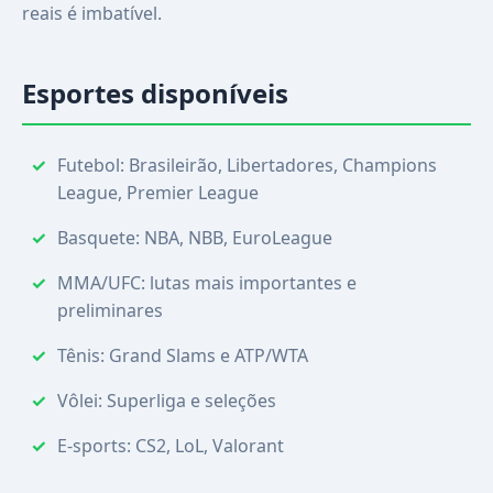
reais é imbatível.
Esportes disponíveis
Futebol: Brasileirão, Libertadores, Champions
League, Premier League
Basquete: NBA, NBB, EuroLeague
MMA/UFC: lutas mais importantes e
preliminares
Tênis: Grand Slams e ATP/WTA
Vôlei: Superliga e seleções
E-sports: CS2, LoL, Valorant