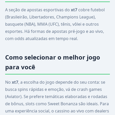
A seção de apostas esportivas do
xt7
cobre futebol
(Brasileirão, Libertadores, Champions League),
basquete (NBA), MMA (UFC), tênis, vôlei e outros
esportes. Há formas de apostas pré-jogo e ao vivo,
com odds atualizadas em tempo real.
Como selecionar o melhor jogo
para você
No
xt7
, a escolha do jogo depende do seu conta: se
busca spins rápidas e emoção, vá de crash games
(Aviator). Se prefere temáticas elaboradas e rodadas
de bônus, slots como Sweet Bonanza são ideais. Para
uma experiência social, o cassino ao vivo com dealers