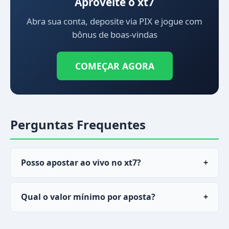
Aproveite o xt7
Abra sua conta, deposite via PIX e jogue com
bônus de boas-vindas
COMEÇAR AGORA
Perguntas Frequentes
Posso apostar ao vivo no xt7?
+
Sim, o
xt7
oferece apostas ao vivo com odds
Qual o valor mínimo por aposta?
+
atualizadas em tempo real durante os jogos.
O valor mínimo varia por evento, mas