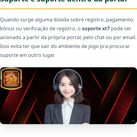
Quando surge alguma dúvida sobre registro, pagamento,
bônus ou verificação de registro, o
suporte xt7
pode ser
acionado a partir da própria portal, pelo chat ou por email.
Isso evita ter que sair do ambiente de jogo pra procurar
suporte em outro lugar.