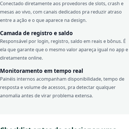
Conectado diretamente aos provedores de slots, crash e
mesas ao vivo, com canais dedicados pra reduzir atraso
entre a ação e o que aparece na design.
Camada de registro e saldo
Responsável por login, registro, saldo em reais e bônus. É
ela que garante que o mesmo valor apareça igual no app e
diretamente online.
Monitoramento em tempo real
Painéis internos acompanham disponibilidade, tempo de
resposta e volume de acessos, pra detectar qualquer
anomalia antes de virar problema extensa.