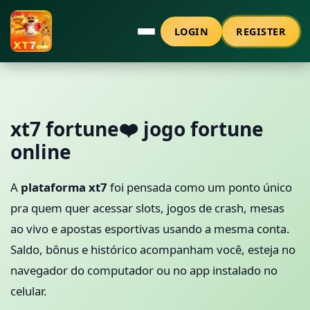
LOGIN
REGISTER
xt7 fortune❤️ jogo fortune
online
A
plataforma xt7
foi pensada como um ponto único
pra quem quer acessar slots, jogos de crash, mesas
ao vivo e apostas esportivas usando a mesma conta.
Saldo, bônus e histórico acompanham você, esteja no
navegador do computador ou no app instalado no
celular.