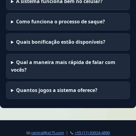
A sistema funciona bem no celular?
Como funciona o processo de saque?
Quais bonificação estão disponíveis?
Qual a maneira mais rápida de falar com
vocês?
Quantos jogos a sistema oferece?
📧
central@xt75.com
| 📞
+55 (11) 93924-4890