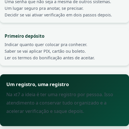
Uma senha que não seja a mesma de outros sistemas.
Um lugar seguro pra anotar, se precisar.
Decidir se vai ativar verificação em dois passos depois.
Primeiro depósito
Indicar quanto quer colocar pra conhecer.
Saber se vai aplicar PIX, cartão ou boleto.
Ler os termos do bonificação antes de aceitar.
Um registro, uma registro
Na xt7 a ideia é ter uma registro por pessoa. Isso
atendimento a conservar tudo organizado e a
acelerar verificação e saque depois.