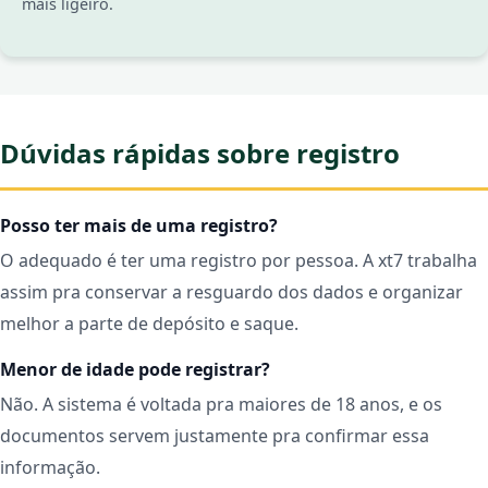
mais ligeiro.
Dúvidas rápidas sobre registro
Posso ter mais de uma registro?
O adequado é ter uma registro por pessoa. A xt7 trabalha
assim pra conservar a resguardo dos dados e organizar
melhor a parte de depósito e saque.
Menor de idade pode registrar?
Não. A sistema é voltada pra maiores de 18 anos, e os
documentos servem justamente pra confirmar essa
informação.