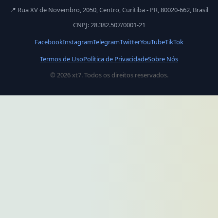
📍 Rua XV de Novembro, 2050, Centro, Curitiba - PR, 80020-662, Brasil
CNPJ: 28.382.507/0001-21
Facebook
Instagram
Telegram
Twitter
YouTube
TikTok
Termos de Uso
Política de Privacidade
Sobre Nós
© 2026 xt7. Todos os direitos reservados.