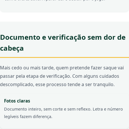
Documento e verificação sem dor de
cabeça
Mais cedo ou mais tarde, quem pretende fazer saque vai
passar pela etapa de verificação. Com alguns cuidados
descomplicado, esse processo tende a ser tranquilo.
Fotos claras
Documento inteiro, sem corte e sem reflexo. Letra e número
legíveis fazem diferença.