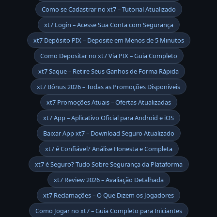
Como se Cadastrar no xt7 – Tutorial Atualizado
xt7 Login – Acesse Sua Conta com Segurança
xt7 Depósito PIX – Deposite em Menos de 5 Minutos
Como Depositar no xt7 Via PIX – Guia Completo
xt7 Saque – Retire Seus Ganhos de Forma Rápida
xt7 Bônus 2026 – Todas as Promoções Disponíveis
xt7 Promoções Atuais – Ofertas Atualizadas
xt7 App – Aplicativo Oficial para Android e iOS
Baixar App xt7 – Download Seguro Atualizado
xt7 é Confiável? Análise Honesta e Completa
xt7 é Seguro? Tudo Sobre Segurança da Plataforma
xt7 Review 2026 – Avaliação Detalhada
xt7 Reclamações – O Que Dizem os Jogadores
Como Jogar no xt7 – Guia Completo para Iniciantes