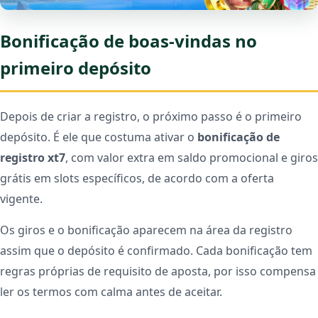
Bonificação de boas-vindas no
primeiro depósito
Depois de criar a registro, o próximo passo é o primeiro
depósito. É ele que costuma ativar o
bonificação de
registro xt7
, com valor extra em saldo promocional e giros
grátis em slots específicos, de acordo com a oferta
vigente.
Os giros e o bonificação aparecem na área da registro
assim que o depósito é confirmado. Cada bonificação tem
regras próprias de requisito de aposta, por isso compensa
ler os termos com calma antes de aceitar.