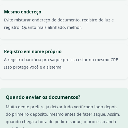
Mesmo endereço
Evite misturar endereço de documento, registro de luz e
registro. Quanto mais alinhado, melhor.
Registro em nome próprio
A registro bancária pra saque precisa estar no mesmo CPF.
Isso protege você e a sistema.
Quando enviar os documentos?
Muita gente prefere já deixar tudo verificado logo depois
do primeiro depósito, mesmo antes de fazer saque. Assim,
quando chega a hora de pedir o saque, o processo anda